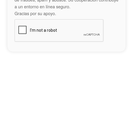
a un entorno en línea seguro.
Gracias por su apoyo.