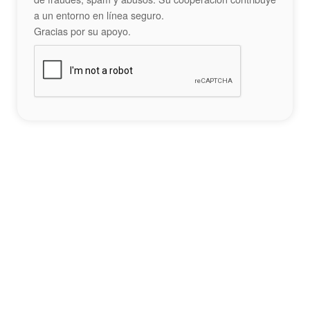
a un entorno en línea seguro.
Gracias por su apoyo.