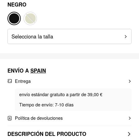
NEGRO
Selecciona la talla
ENVÍO A
SPAIN
Entrega
envío estándar gratuito a partir de 39,00 €
Tiempo de envío: 7-10 días
Política de devoluciones
DESCRIPCIÓN DEL PRODUCTO