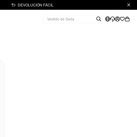
DEVOLUCIÓN FÁCIL