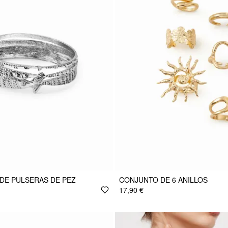
DE PULSERAS DE PEZ
CONJUNTO DE 6 ANILLOS
17,90 €