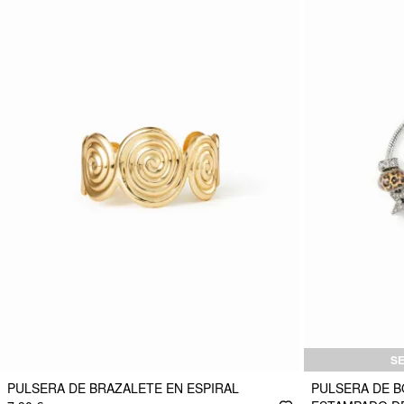
S
PULSERA DE BRAZALETE EN ESPIRAL
PULSERA DE B