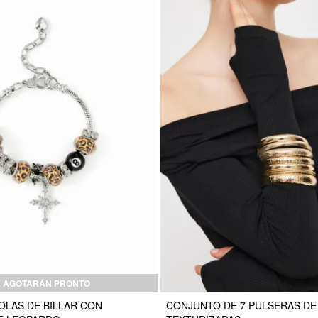
E AGOTARÁN PRONTO
OLAS DE BILLAR CON
CONJUNTO DE 7 PULSERAS DE