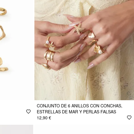
CONJUNTO DE 6 ANILLOS CON CONCHAS,
ESTRELLAS DE MAR Y PERLAS FALSAS
12,90 €