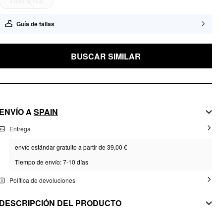
Talla única
Guía de tallas
BUSCAR SIMILAR
ENVÍO A
SPAIN
Entrega
envío estándar gratuito a partir de 39,00 €
Tiempo de envío: 7-10 días
Política de devoluciones
DESCRIPCIÓN DEL PRODUCTO