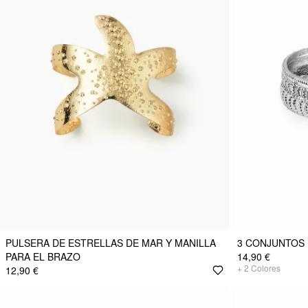
PULSERA DE ESTRELLAS DE MAR Y MANILLA
3 CONJUNTOS 
PARA EL BRAZO
14,90 €
+
2
Colores
12,90 €