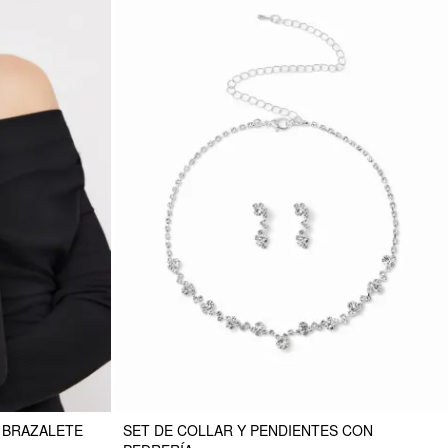
 BRAZALETE
SET DE COLLAR Y PENDIENTES CON