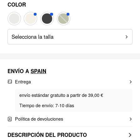
COLOR
Selecciona la talla
ENVÍO A
SPAIN
Entrega
envío estándar gratuito a partir de 39,00 €
Tiempo de envío: 7-10 días
Política de devoluciones
DESCRIPCIÓN DEL PRODUCTO