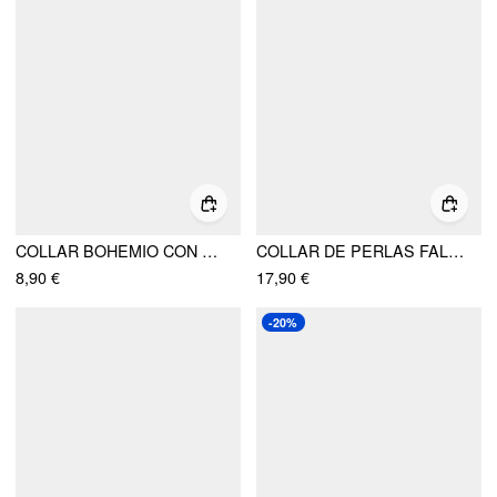
COLLAR BOHEMIO CON CUENTAS
COLLAR DE PERLAS FALSAS EN CAPAS
8,90 €
17,90 €
-20%