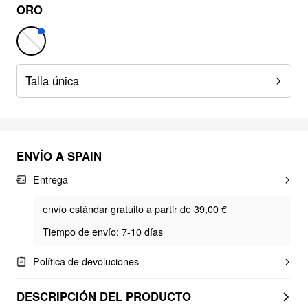
ORO
Talla única
ENVÍO A
SPAIN
Entrega
envío estándar gratuito a partir de 39,00 €
Tiempo de envío: 7-10 días
Política de devoluciones
DESCRIPCIÓN DEL PRODUCTO