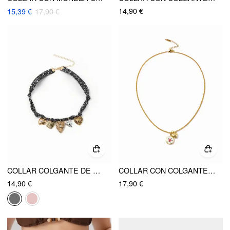
14,90 €
15,39 €
17,90 €
COLLAR COLGANTE DE CORAZÓN Y CEREZA
COLLAR CON COLGANTE DE CORAZÓN Y FLORAL
14,90 €
17,90 €