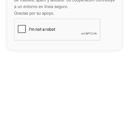
a un entorno en línea seguro.
Gracias por su apoyo.