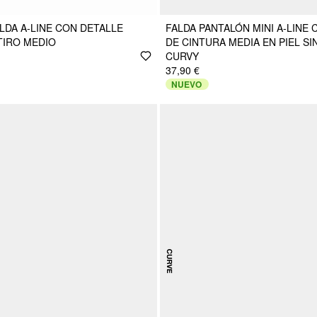
LDA A-LINE CON DETALLE
FALDA PANTALÓN MINI A-LINE
TIRO MEDIO
DE CINTURA MEDIA EN PIEL SI
CURVY
37,90 €
NUEVO