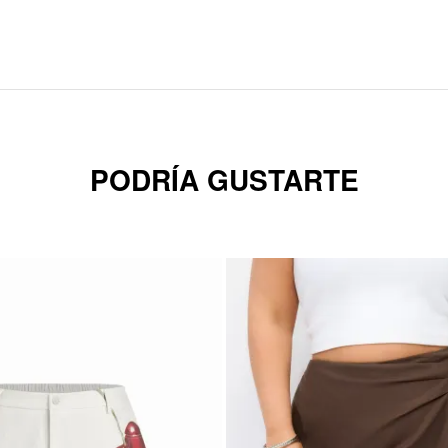
PODRÍA GUSTARTE