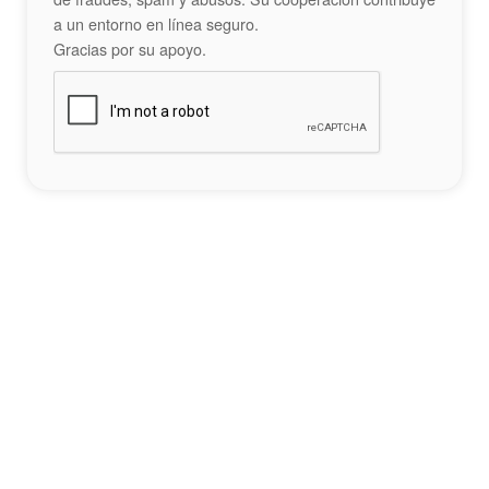
a un entorno en línea seguro.
Gracias por su apoyo.