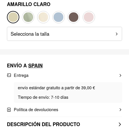
AMARILLO CLARO
Selecciona la talla
ENVÍO A
SPAIN
Entrega
envío estándar gratuito a partir de 39,00 €
Tiempo de envío: 7-10 días
Política de devoluciones
DESCRIPCIÓN DEL PRODUCTO