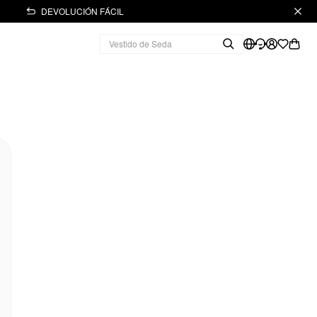
DEVOLUCIÓN FÁCIL