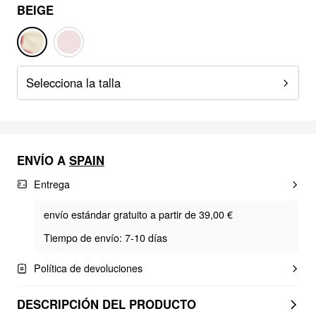
BEIGE
Selecciona la talla
ENVÍO A
SPAIN
Entrega
envío estándar gratuito a partir de 39,00 €
Tiempo de envío: 7-10 días
Política de devoluciones
DESCRIPCIÓN DEL PRODUCTO