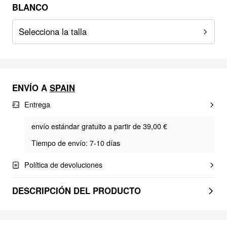
BLANCO
Selecciona la talla
ENVÍO A
SPAIN
Entrega
envío estándar gratuito a partir de 39,00 €
Tiempo de envío: 7-10 días
Política de devoluciones
DESCRIPCIÓN DEL PRODUCTO