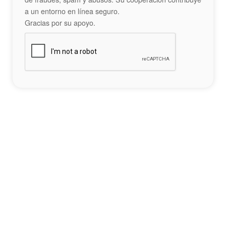
a un entorno en línea seguro.
Gracias por su apoyo.