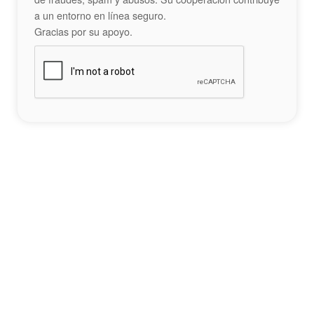
a un entorno en línea seguro.
Gracias por su apoyo.