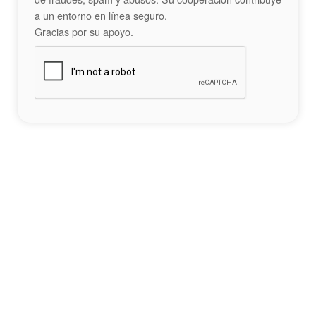
a un entorno en línea seguro.
Gracias por su apoyo.