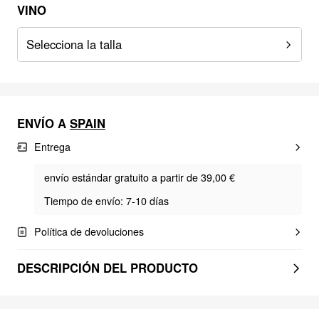
VINO
Selecciona la talla
ENVÍO A
SPAIN
Entrega
envío estándar gratuito a partir de 39,00 €
Tiempo de envío: 7-10 días
Política de devoluciones
DESCRIPCIÓN DEL PRODUCTO