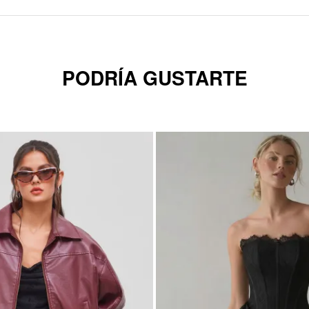
PODRÍA GUSTARTE