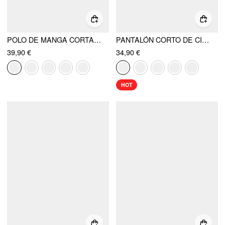
POLO DE MANGA CORTA CON RAYAS DE MEZCLA DE ALGODÓN
PANTALÓN CORTO DE CINTURA ALTA CON CINTURÓN
39,90 €
34,90 €
HOT