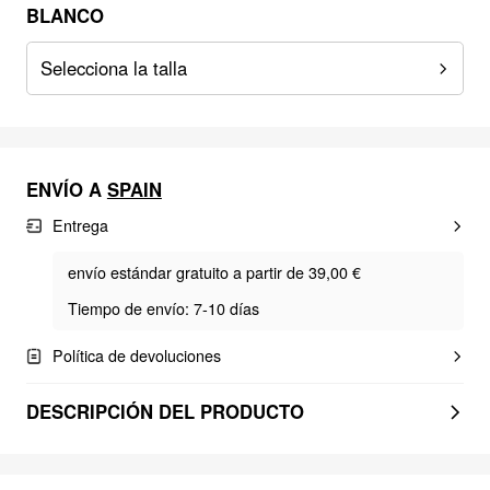
BLANCO
Selecciona la talla
ENVÍO A
SPAIN
Entrega
envío estándar gratuito a partir de 39,00 €
Tiempo de envío: 7-10 días
Política de devoluciones
DESCRIPCIÓN DEL PRODUCTO