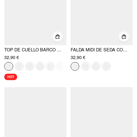
TOP DE CUELLO BARCO CON ENCAJE TRANSPARENTE
FALDA MIDI DE SEDA CON VOLANTES DE TIRO ALTO
32,90 €
32,90 €
HOT