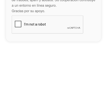
a un entorno en línea seguro.
Gracias por su apoyo.