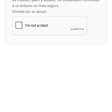
a un entorno en línea seguro.
Gracias por su apoyo.