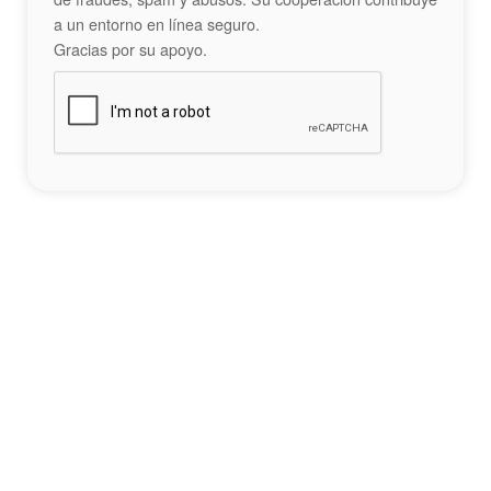
a un entorno en línea seguro.
Gracias por su apoyo.