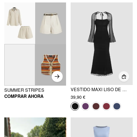
VESTIDO MAXI LISO DE MALLA CON CUELLO CUADRADO Y CORDÓN
SUMMER STRIPES
COMPRAR AHORA
39,90 €