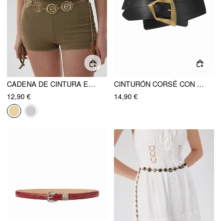
CADENA DE CINTURA EN ESPIRAL
CINTURÓN CORSÉ CON HEBILLA GEOMÉTRICA IRREGULAR
12,90 €
14,90 €