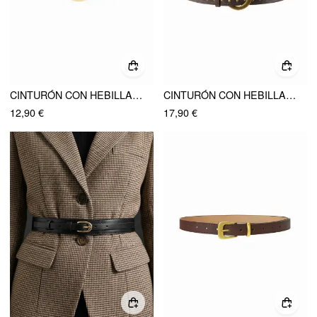
CINTURÓN CON HEBILLA OVALADA DE FALSO ANTE
CINTURÓN CON HEBILLAS REDONDAS Y CLAVOS
12,90 €
17,90 €