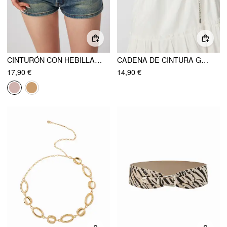
CINTURÓN CON HEBILLAS Y CLAVOS
CADENA DE CINTURA GRABADA
17,90 €
14,90 €