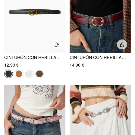
CINTURÓN CON HEBILLA CLÁSICO
CINTURÓN CON HEBILLA DE ESTAMPADO DE COCODRILO
12,90 €
14,90 €