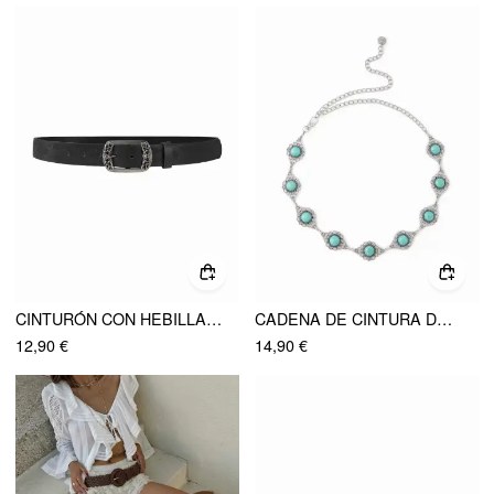
CINTURÓN CON HEBILLA GRABADA
CADENA DE CINTURA DECORADA CON GEMAS
12,90 €
14,90 €