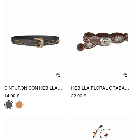
CINTURÓN CON HEBILLAS GRABADAS Y CLAVOS
HEBILLA FLORAL GRABADA CINTURÓN
14,90 €
22,90 €