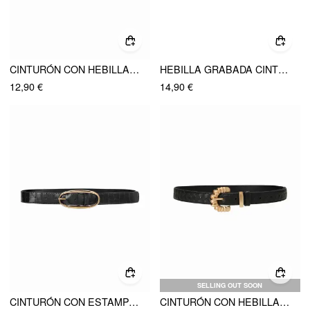
CINTURÓN CON HEBILLA GRABADA
HEBILLA GRABADA CINTURÓN
12,90 €
14,90 €
SELLING OUT SOON
CINTURÓN CON ESTAMPA DE COCODRILO Y HEBILLA OVALADA
CINTURÓN CON HEBILLA TORCIDA