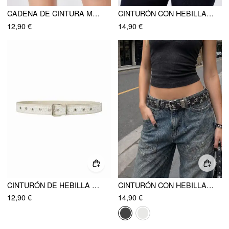
CADENA DE CINTURA METÁLICA GEOMÉTRICA
CINTURÓN CON HEBILLA DECORATIVA DE PIEDRAS PRECIOSAS
12,90 €
14,90 €
CINTURÓN DE HEBILLA CON ENCAJE FLORAL
CINTURÓN CON HEBILLA DE OJAL ESTRELLA
12,90 €
14,90 €