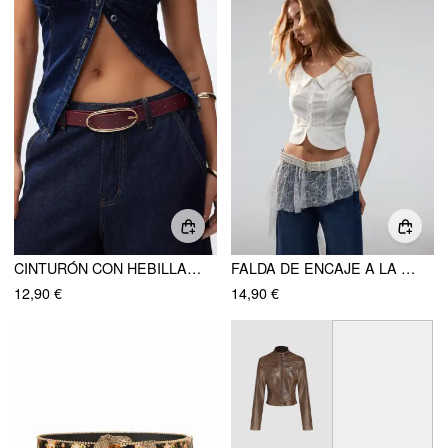
CINTURÓN CON HEBILLA DE ESTAMPADO COCODRILO
FALDA DE ENCAJE A LA FRANCESA
12,90 €
14,90 €