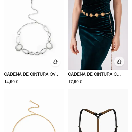
CADENA DE CINTURA OVALADA IRREGULAR
CADENA DE CINTURA CON GRABADO DE FLORES
14,90 €
17,90 €