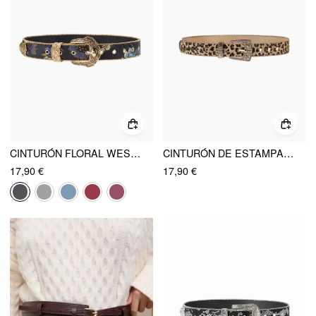
CINTURÓN FLORAL WESTERN
CINTURÓN DE ESTAMPADO DE LEOPARDO
17,90 €
17,90 €