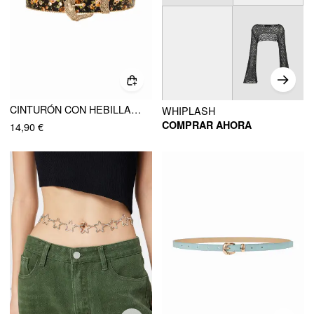
CINTURÓN CON HEBILLA GRABADA DE FLORES
WHIPLASH
COMPRAR AHORA
14,90 €