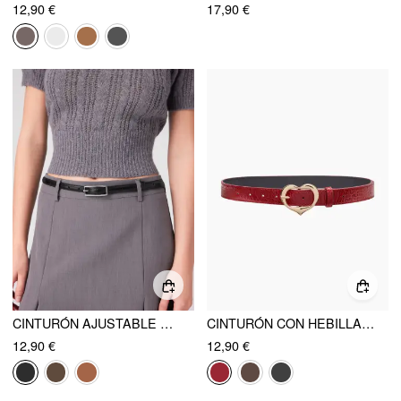
12,90 €
17,90 €
CINTURÓN AJUSTABLE CON BUCKLE RECTANGULAR
CINTURÓN CON HEBILLA EN FORMA DE CORAZÓN
12,90 €
12,90 €