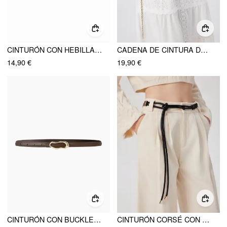
CINTURÓN CON HEBILLA CLÁSICO
CADENA DE CINTURA DE PIEDRA
14,90 €
19,90 €
CINTURÓN CON BUCKLE IRREGULAR
CINTURÓN CORSÉ CON NUDO