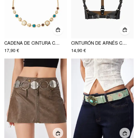
CADENA DE CINTURA CON DECORACIÓN DE PIEDRAS PRECIOSAS
CINTURÓN DE ARNÉS CON HEBILLA EN CAPAS
17,90 €
14,90 €