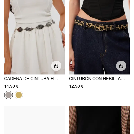
CADENA DE CINTURA FLORAL
CINTURÓN CON HEBILLA DE ESTAMPADO DE LEOPARDO
14,90 €
12,90 €