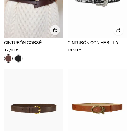
CINTURÓN CORSÉ
CINTURÓN CON HEBILLA GRABADA CON EFECTO SERPIENTE
17,90 €
14,90 €