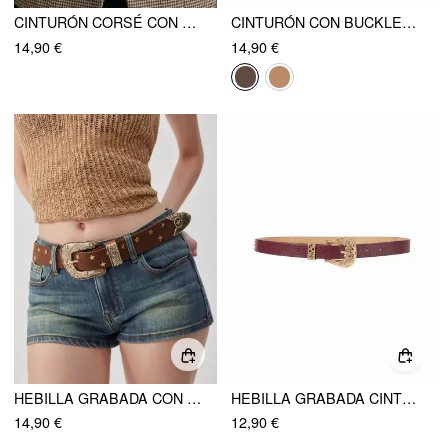
CINTURÓN CORSÉ CON HEBILLA
CINTURÓN CON BUCKLE CLÁSICO
14,90 €
14,90 €
HEBILLA GRABADA CON ESTRELLA, CINTURÓN
HEBILLA GRABADA CINTURÓN
14,90 €
12,90 €