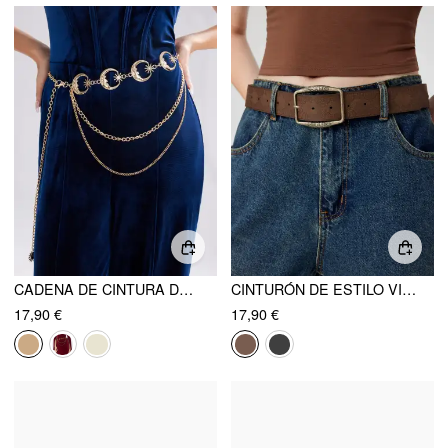
CADENA DE CINTURA DE CAPAS DE ESTRELLA Y LUNA WHIMSIGOTH
CINTURÓN DE ESTILO VINTAGE
17,90 €
17,90 €