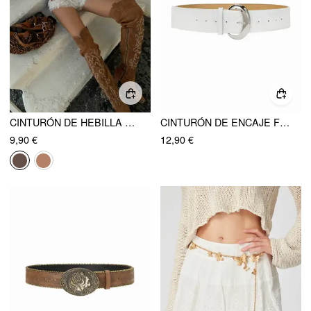
CINTURÓN DE HEBILLA TEJIDO
CINTURÓN DE ENCAJE FLORAL CON HEBILLA
9,90 €
12,90 €