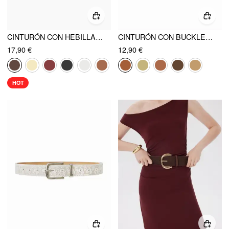
CINTURÓN CON HEBILLA CLÁSICA
CINTURÓN CON BUCKLE DE PEZ
17,90 €
12,90 €
HOT