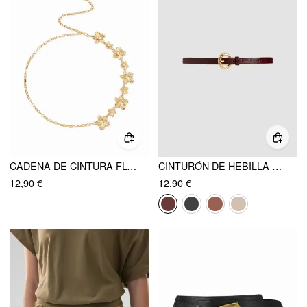
CADENA DE CINTURA FLORAL
CINTURÓN DE HEBILLA REDONDA
12,90 €
12,90 €