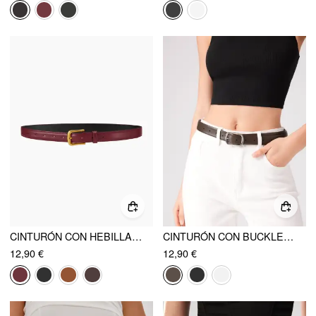
CINTURÓN CON HEBILLA CLÁSICA
CINTURÓN CON BUCKLE CUADRADO
12,90 €
12,90 €