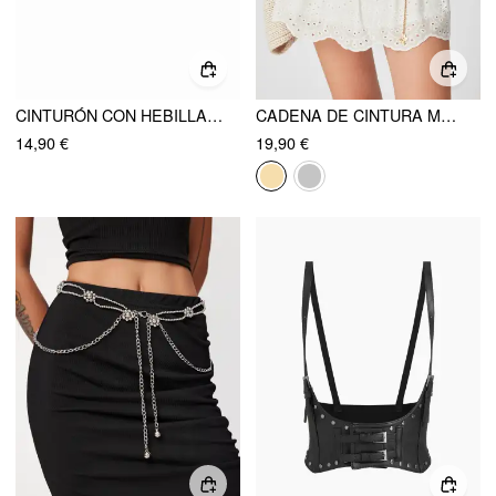
CINTURÓN CON HEBILLA GRABADA CON MOTIVO FLORAL
CADENA DE CINTURA MARIPOSA
14,90 €
19,90 €