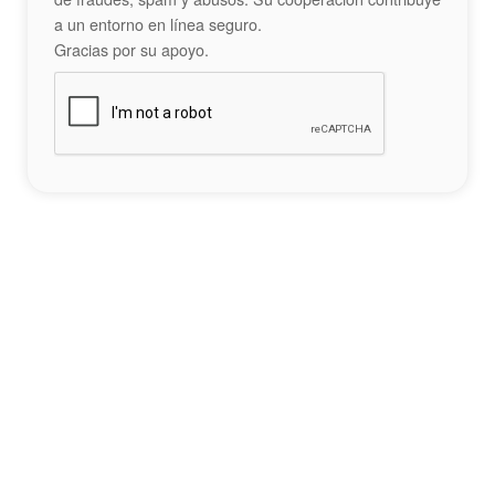
a un entorno en línea seguro.
Gracias por su apoyo.