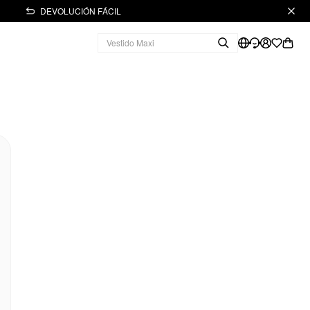
DEVOLUCIÓN FÁCIL