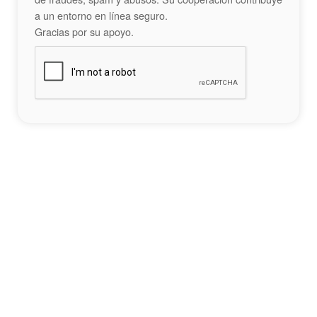
a un entorno en línea seguro.
Gracias por su apoyo.