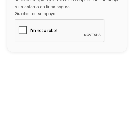
a un entorno en línea seguro.
Gracias por su apoyo.