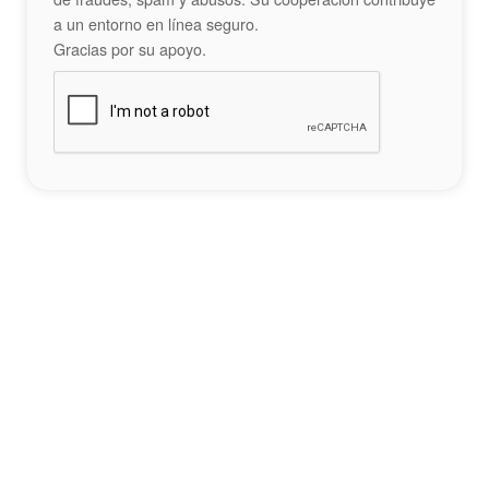
a un entorno en línea seguro.
Gracias por su apoyo.