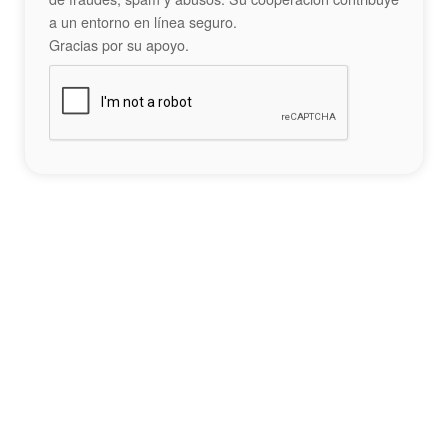
a un entorno en línea seguro.
Gracias por su apoyo.