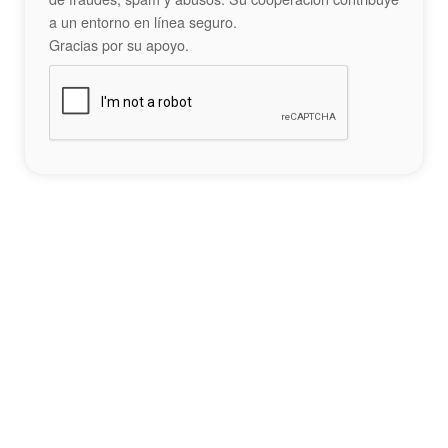
a un entorno en línea seguro.
Gracias por su apoyo.