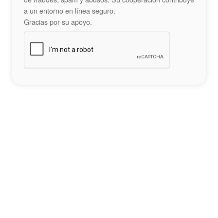
a un entorno en línea seguro.
Gracias por su apoyo.