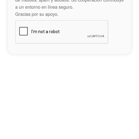
a un entorno en línea seguro.
Gracias por su apoyo.