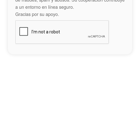
a un entorno en línea seguro.
Gracias por su apoyo.