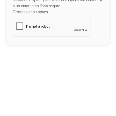
a un entorno en línea seguro.
Gracias por su apoyo.