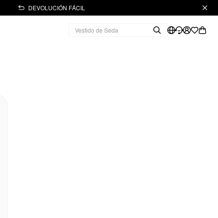
DEVOLUCIÓN FÁCIL