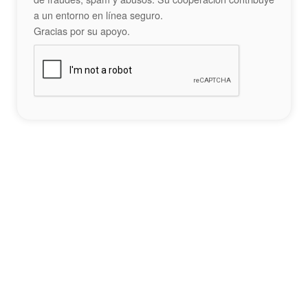
a un entorno en línea seguro.
Gracias por su apoyo.