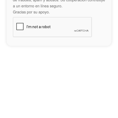
a un entorno en línea seguro.
Gracias por su apoyo.