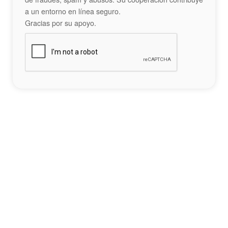
a un entorno en línea seguro.
Gracias por su apoyo.