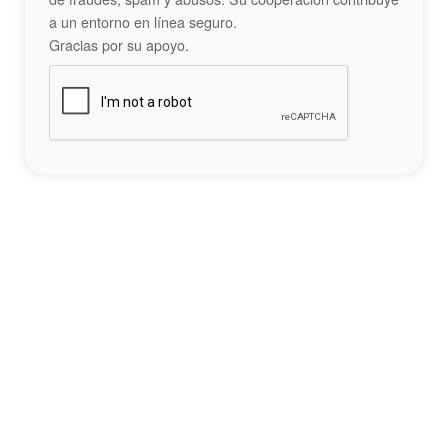
a un entorno en línea seguro.
Gracias por su apoyo.