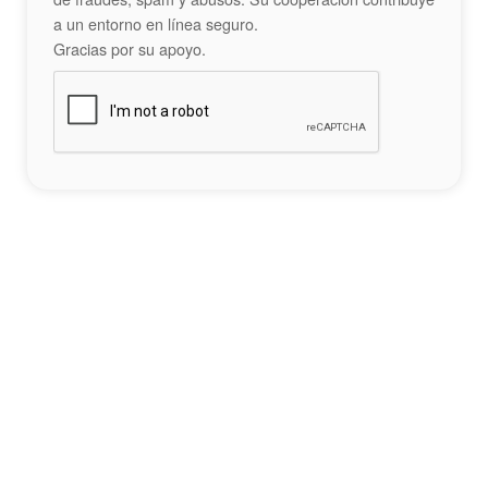
a un entorno en línea seguro.
Gracias por su apoyo.