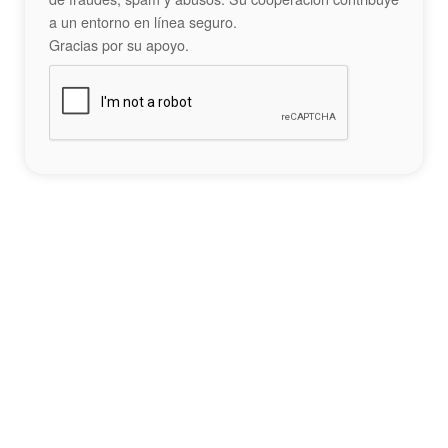
a un entorno en línea seguro.
Gracias por su apoyo.