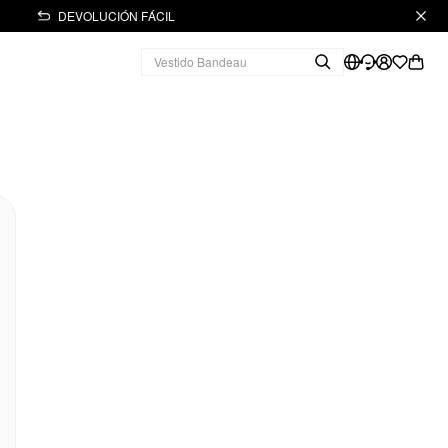
DEVOLUCIÓN FÁCIL