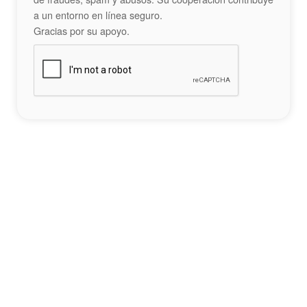
a un entorno en línea seguro.
Gracias por su apoyo.