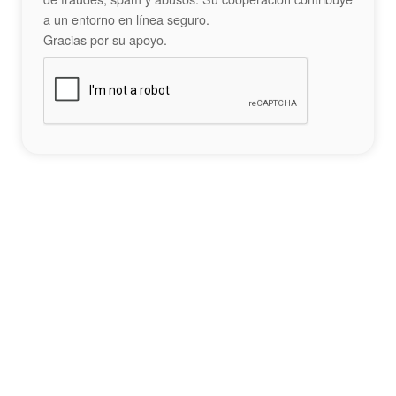
a un entorno en línea seguro.
Gracias por su apoyo.