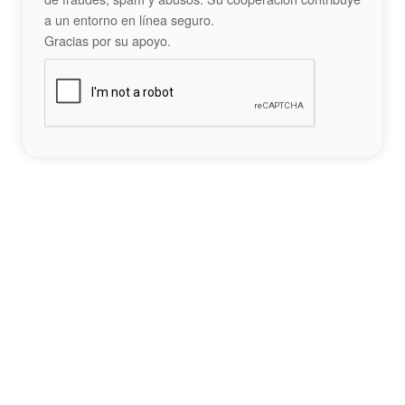
a un entorno en línea seguro.
Gracias por su apoyo.