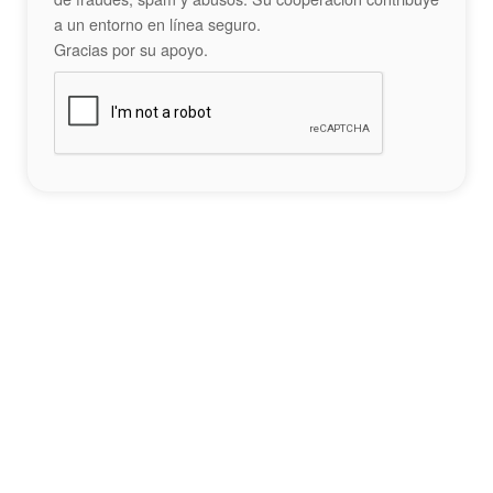
a un entorno en línea seguro.
Gracias por su apoyo.