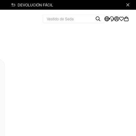
DEVOLUCIÓN FÁCIL