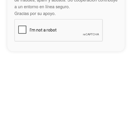
a un entorno en línea seguro.
Gracias por su apoyo.